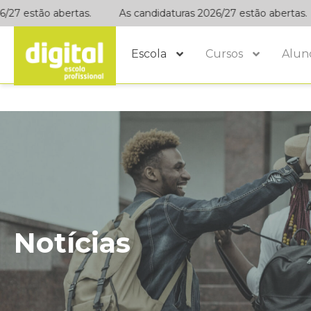
 estão abertas.
As candidaturas 2026/27 estão abertas.
Escola
Cursos
Alun
Notícias