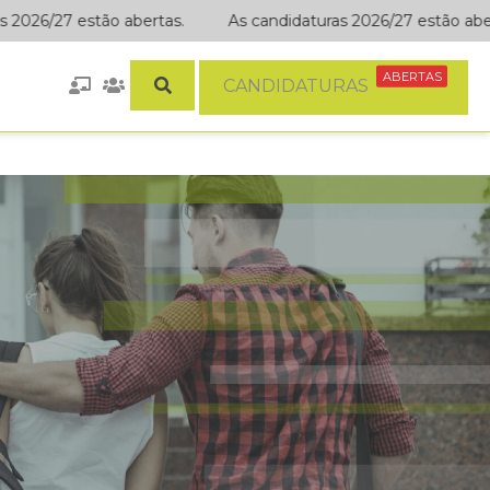
26/27 estão abertas.
As candidaturas 2026/27 estão abertas
ABERTAS
CANDIDATURAS