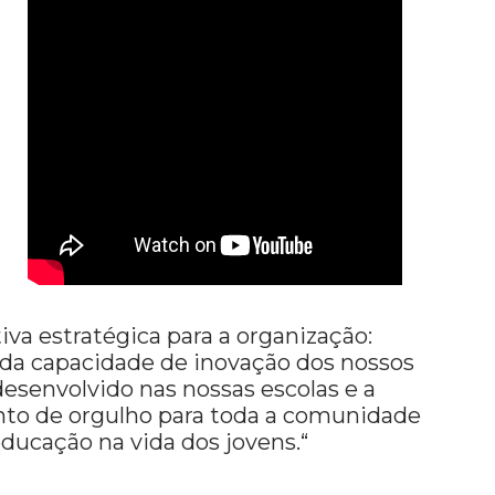
va estratégica para a organização:
 da capacidade de inovação dos nossos
desenvolvido nas nossas escolas e a
nto de orgulho para toda a comunidade
ducação na vida dos jovens.
“