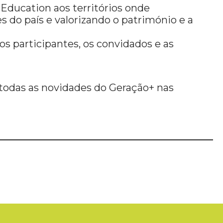
Education aos territórios onde
 do país e valorizando o património e a
s participantes, os convidados e as
odas as novidades do Geração+ nas