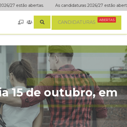
6/27 estão abertas.
As candidaturas 2026/27 estão abertas.
ABERTAS
CANDIDATURAS
dia 15 de outubro, em