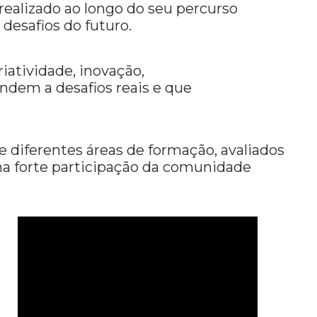
 realizado ao longo do seu percurso
desafios do futuro.
iatividade, inovação,
ndem a desafios reais e que
e diferentes áreas de formação, avaliados
ma forte participação da comunidade