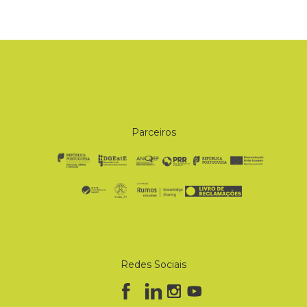
Parceiros
Redes Sociais