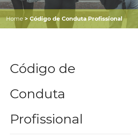
Home
>
Código de Conduta Profissional
Código de
Conduta
Profissional