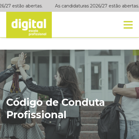
6/27 estão abertas.
As candidaturas 2026/27 estão abertas.
Código de Conduta
Profissional