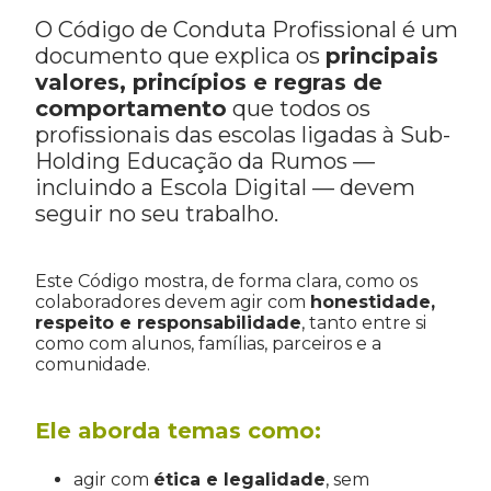
O Código de Conduta Profissional é um
documento que explica os
principais
valores, princípios e regras de
comportamento
que todos os
profissionais das escolas ligadas à Sub-
Holding Educação da Rumos —
incluindo a Escola Digital — devem
seguir no seu trabalho.
Este Código mostra, de forma clara, como os
colaboradores devem agir com
honestidade,
respeito e responsabilidade
, tanto entre si
como com alunos, famílias, parceiros e a
comunidade.
Ele aborda temas como:
agir com
ética e legalidade
, sem