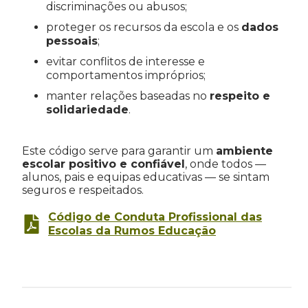
discriminações ou abusos;
proteger os recursos da escola e os
dados
pessoais
;
evitar conflitos de interesse e
comportamentos impróprios;
manter relações baseadas no
respeito e
solidariedade
.
Este código serve para garantir um
ambiente
escolar positivo e confiável
, onde todos —
alunos, pais e equipas educativas — se sintam
seguros e respeitados.
Código de Conduta Profissional das
Escolas da Rumos Educação