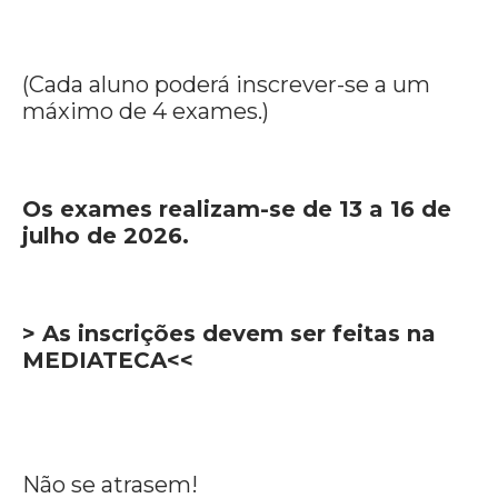
(Cada aluno poderá inscrever-se a um
máximo de 4 exames.)
Os exames realizam-se de 13 a 16 de
julho de 2026.
> As inscrições devem ser feitas na
MEDIATECA
<<
Não se atrasem!