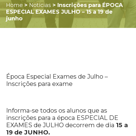
Home
>
Notícias
>
Inscrições para ÉPOCA
ESPECIAL EXAMES JULHO – 15 a 19 de
junho
Época Especial Exames de Julho –
Inscrições para exame
Informa-se todos os alunos que as
inscrições para a época ESPECIAL DE
EXAMES de JULHO decorrem de dia
15 a
19
de JUNHO.