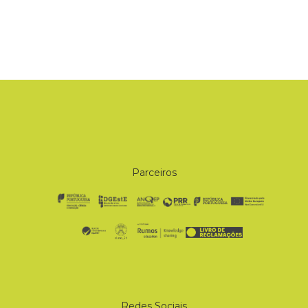
Parceiros
Redes Sociais