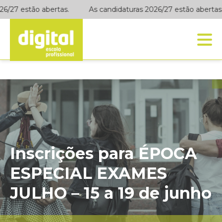
6/27 estão abertas.
As candidaturas 2026/27 estão abertas.
Inscrições para ÉPOCA
ESPECIAL EXAMES
JULHO – 15 a 19 de junho