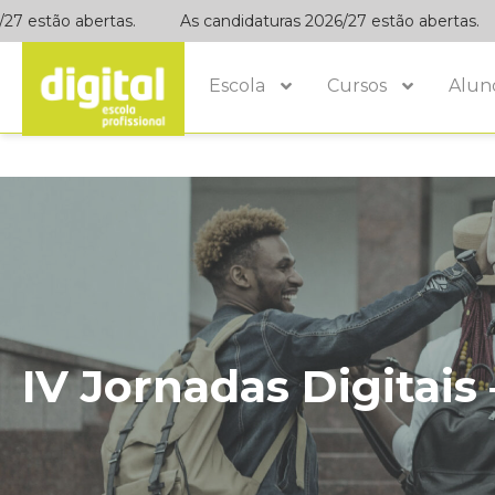
estão abertas.
As candidaturas 2026/27 estão abertas.
Escola
Cursos
Alun
IV Jornadas Digitai