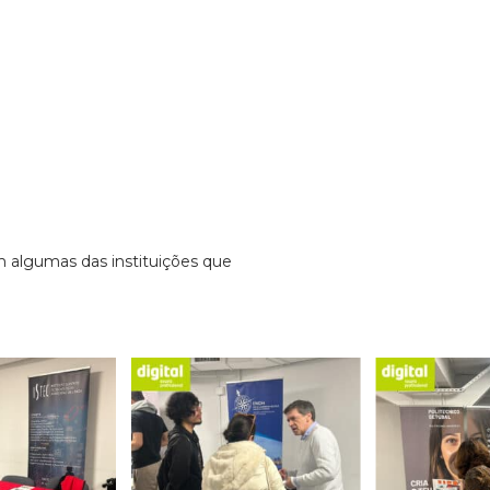
algumas das instituições que