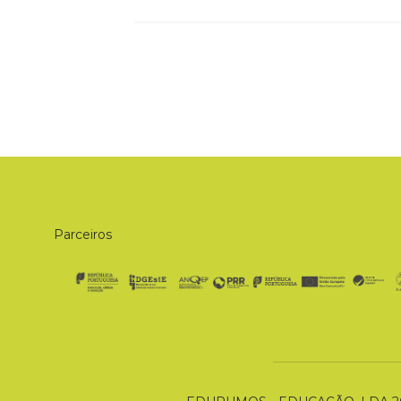
Parceiros