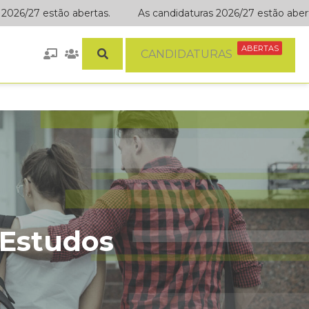
6/27 estão abertas.
As candidaturas 2026/27 estão abertas.
ABERTAS
CANDIDATURAS
 Estudos