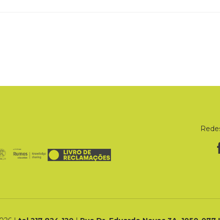
Redes