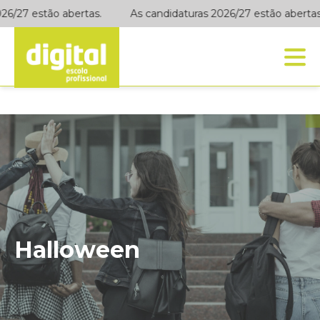
26/27 estão abertas.
As candidaturas 2026/27 estão abertas.
Halloween