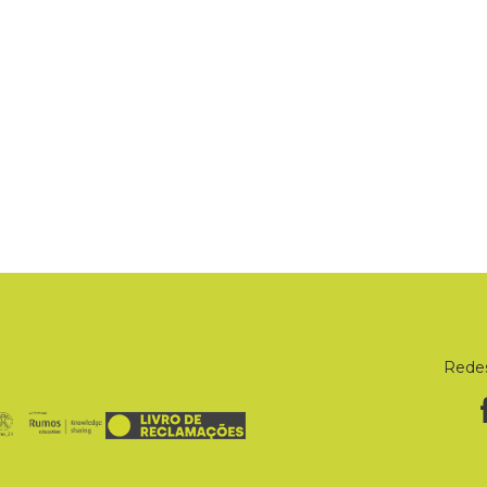
Redes