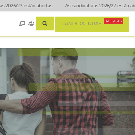
 2026/27 estão abertas.
As candidaturas 2026/27 estão aber
ABERTAS
CANDIDATURAS