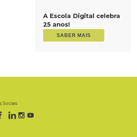
A Escola Digital celebra
25 anos!
SABER MAIS
 Sociais