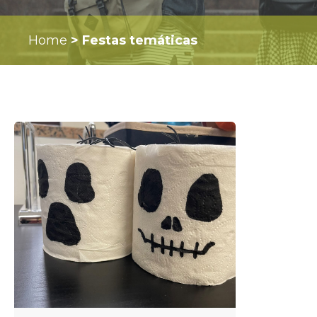
Home
>
Festas temáticas