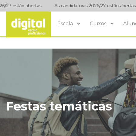
/27 estão abertas.
As candidaturas 2026/27 estão abertas.
Escola
Cursos
Alun
Festas temáticas